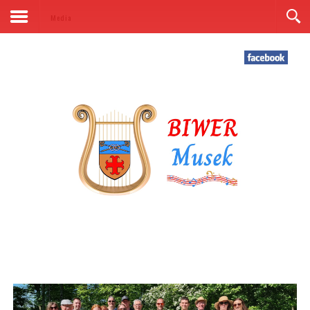
Kontakt
Media