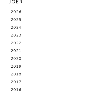
JOER
2026
2025
2024
2023
2022
2021
2020
2019
2018
2017
2016