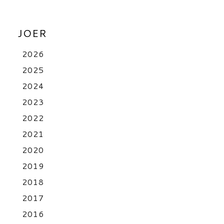
JOER
2026
2025
2024
2023
2022
2021
2020
2019
2018
2017
2016