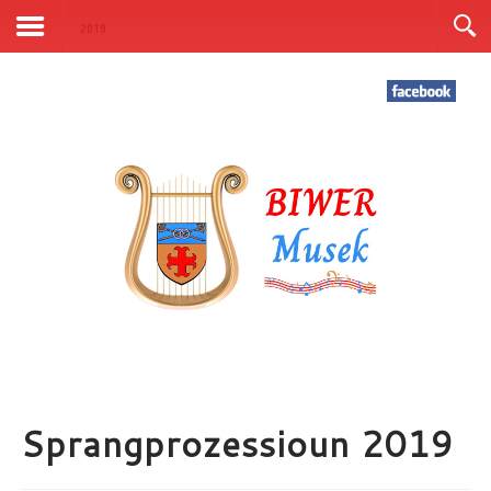
Kontakt
2019
Sprangprozessioun 2019